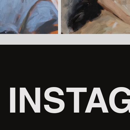
INSTA