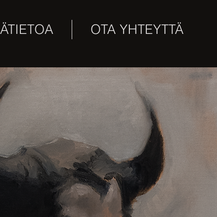
SÄTIETOA
OTA YHTEYTTÄ