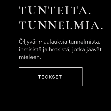
TUNTEITA.
TUNNELMIA.
Öljyvärimaalauksia tunnelmista,
ihmisistä ja hetkistä, jotka jäävät
mieleen.
TEOKSET