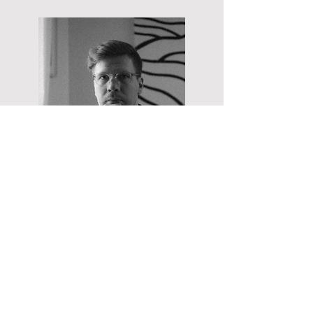
INSTAGRAM